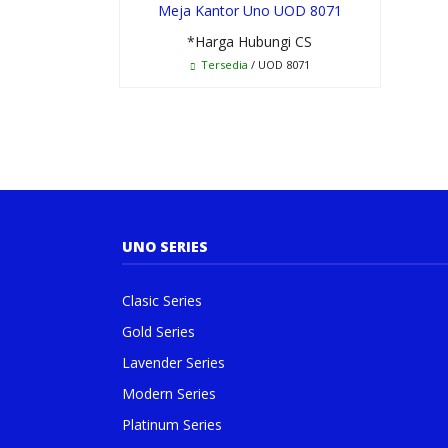
Meja Kantor Uno UOD 8071
*Harga Hubungi CS
Tersedia
/ UOD 8071
UNO SERIES
Clasic Series
Gold Series
Lavender Series
Modern Series
Platinum Series