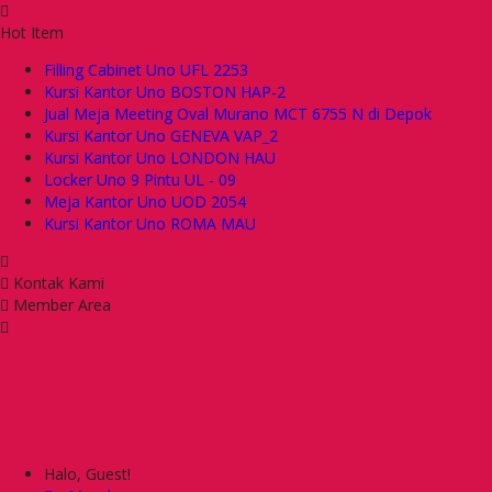
Hot Item
Filling Cabinet Uno UFL 2253
Kursi Kantor Uno BOSTON HAP-2
Jual Meja Meeting Oval Murano MCT 6755 N di Depok
Kursi Kantor Uno GENEVA VAP_2
Kursi Kantor Uno LONDON HAU
Locker Uno 9 Pintu UL - 09
Meja Kantor Uno UOD 2054
Kursi Kantor Uno ROMA MAU
Kontak Kami
Member Area
Halo, Guest!