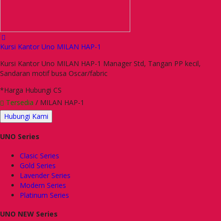
Kursi Kantor Uno MILAN HAP-1
Kursi Kantor Uno MILAN HAP-1 Manager Std, Tangan PP kecil,
Sandaran motif busa Oscar/fabric
*Harga Hubungi CS
Tersedia
/ MILAN HAP-1
Hubungi Kami
UNO Series
Clasic Series
Gold Series
Lavender Series
Modern Series
Platinum Series
UNO NEW Series