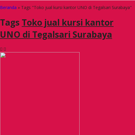
Beranda
»
Tags "Toko jual kursi kantor UNO di Tegalsari Surabaya"
Tags
Toko jual kursi kantor
UNO di Tegalsari Surabaya