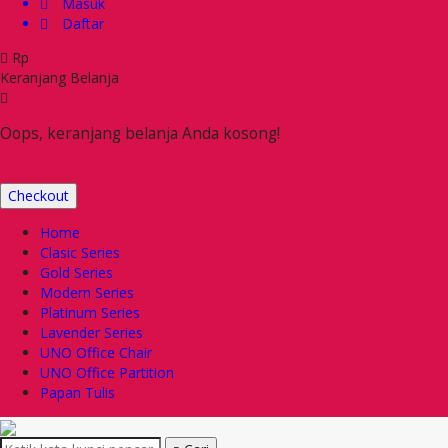
Masuk
Daftar
Rp
Keranjang Belanja
Oops, keranjang belanja Anda kosong!
Checkout
Home
Clasic Series
Gold Series
Modern Series
Platinum Series
Lavender Series
UNO Office Chair
UNO Office Partition
Papan Tulis