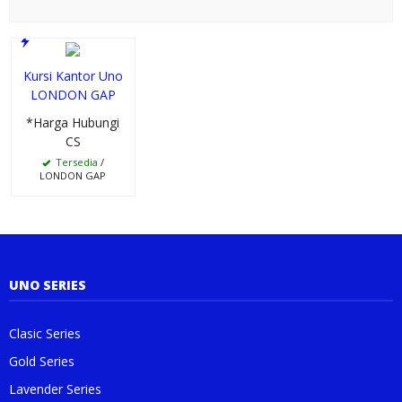
Kursi Kantor Uno
LONDON GAP
*Harga Hubungi
CS
Tersedia
/
LONDON GAP
UNO SERIES
Clasic Series
Gold Series
Lavender Series