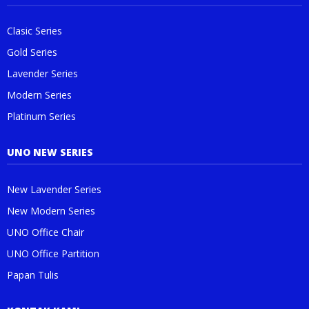
Clasic Series
Gold Series
Lavender Series
Modern Series
Platinum Series
UNO NEW SERIES
New Lavender Series
New Modern Series
UNO Office Chair
UNO Office Partition
Papan Tulis