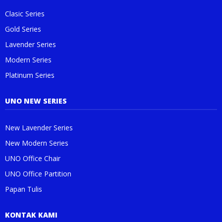
Clasic Series
Gold Series
Lavender Series
Modern Series
Platinum Series
UNO NEW SERIES
New Lavender Series
New Modern Series
UNO Office Chair
UNO Office Partition
Papan Tulis
KONTAK KAMI