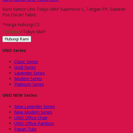
Kursi Kantor Uno Tokyo MAP Supervisor L, Tangan PP, Sadaran
Pos Oscar/ Fabric
*Harga Hubungi CS
Tersedia
/ Tokyo MAP
Hubungi Kami
UNO Series
Clasic Series
Gold Series
Lavender Series
Modern Series
Platinum Series
UNO NEW Series
New Lavender Series
New Modern Series
UNO Office Chair
UNO Office Partition
Papan Tulis