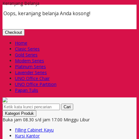
Keranjang Belanja
Oops, keranjang belanja Anda kosong!
Checkout
Home
Clasic Series
Gold Series
Modern Series
Platinum Series
Lavender Series
UNO Office Chair
UNO Office Partition
Papan Tulis
Cari
Kategori Produk
Buka jam 08.30 s/d jam 17.00 Minggu Libur
Filling Cabinet Kayu
Kursi Kantor