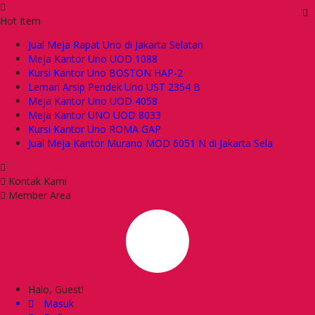
Hot Item
Jual Meja Rapat Uno di Jakarta Selatan
Meja Kantor Uno UOD 1088
Kursi Kantor Uno BOSTON HAP-2
Lemari Arsip Pendek Uno UST 2354 B
Meja Kantor Uno UOD 4058
Meja Kantor UNO UOD 8033
Kursi Kantor Uno ROMA GAP
Jual Meja Kantor Murano MOD 6051 N di Jakarta Sela
Kontak Kami
Member Area
Halo, Guest!
Masuk