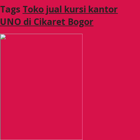
Tags
Toko jual kursi kantor
UNO di Cikaret Bogor