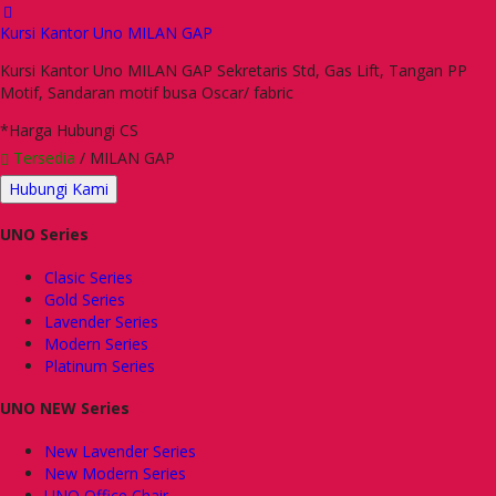
Kursi Kantor Uno MILAN GAP
Kursi Kantor Uno MILAN GAP Sekretaris Std, Gas Lift, Tangan PP
Motif, Sandaran motif busa Oscar/ fabric
*Harga Hubungi CS
Tersedia
/ MILAN GAP
Hubungi Kami
UNO Series
Clasic Series
Gold Series
Lavender Series
Modern Series
Platinum Series
UNO NEW Series
New Lavender Series
New Modern Series
UNO Office Chair