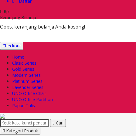
Daftar
Rp
Keranjang Belanja
Oops, keranjang belanja Anda kosong!
Checkout
Home
Clasic Series
Gold Series
Modern Series
Platinum Series
Lavender Series
UNO Office Chair
UNO Office Partition
Papan Tulis
Cari
Kategori Produk