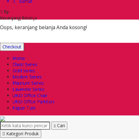
Daftar
Rp
Keranjang Belanja
Oops, keranjang belanja Anda kosong!
Checkout
Home
Clasic Series
Gold Series
Modern Series
Platinum Series
Lavender Series
UNO Office Chair
UNO Office Partition
Papan Tulis
Cari
Kategori Produk