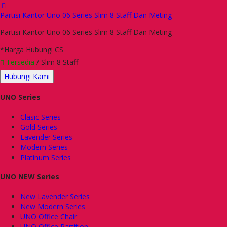
Partisi Kantor Uno 06 Series Slim 8 Staff Dan Meting
Partisi Kantor Uno 06 Series Slim 8 Staff Dan Meting
*Harga Hubungi CS
Tersedia
/ Slim 8 Staff
Hubungi Kami
UNO Series
Clasic Series
Gold Series
Lavender Series
Modern Series
Platinum Series
UNO NEW Series
New Lavender Series
New Modern Series
UNO Office Chair
UNO Office Partition