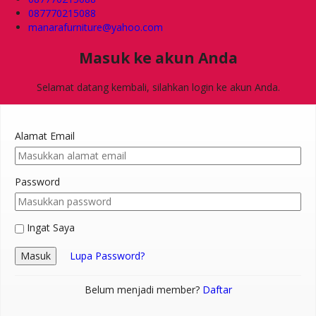
087770215088
manarafurniture@yahoo.com
Masuk ke akun Anda
Selamat datang kembali, silahkan login ke akun Anda.
Alamat Email
Password
Ingat Saya
Masuk
Lupa Password?
Belum menjadi member?
Daftar