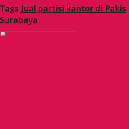
Tags
Jual partisi kantor di Pakis
Surabaya