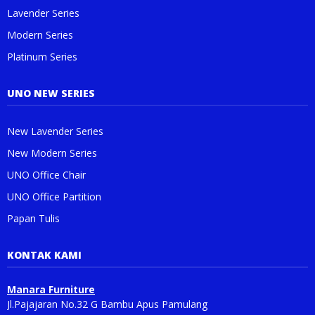
Lavender Series
Modern Series
Platinum Series
UNO NEW SERIES
New Lavender Series
New Modern Series
UNO Office Chair
UNO Office Partition
Papan Tulis
KONTAK KAMI
Manara Furniture
Jl.Pajajaran No.32 G Bambu Apus Pamulang