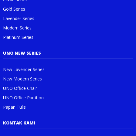
Gold Series
Lavender Series
Modern Series
Platinum Series
UNO NEW SERIES
New Lavender Series
New Modern Series
UNO Office Chair
UNO Office Partition
Papan Tulis
KONTAK KAMI