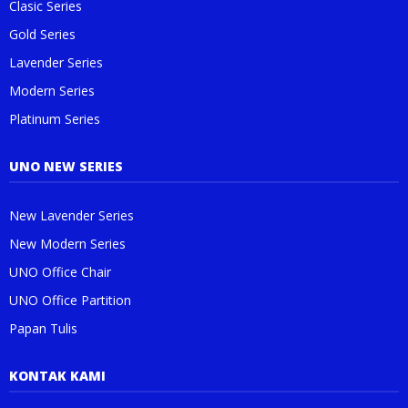
Clasic Series
Gold Series
Lavender Series
Modern Series
Platinum Series
UNO NEW SERIES
New Lavender Series
New Modern Series
UNO Office Chair
UNO Office Partition
Papan Tulis
KONTAK KAMI