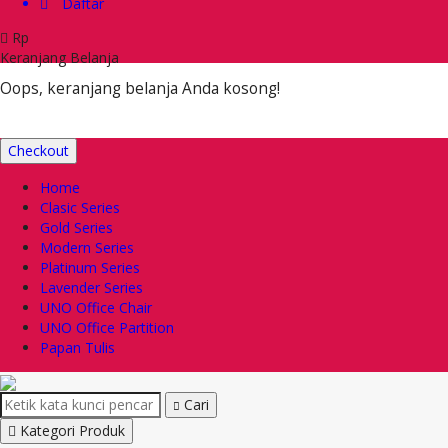
Daftar
Rp
Keranjang Belanja
Oops, keranjang belanja Anda kosong!
Checkout
Home
Clasic Series
Gold Series
Modern Series
Platinum Series
Lavender Series
UNO Office Chair
UNO Office Partition
Papan Tulis
Cari
Kategori Produk