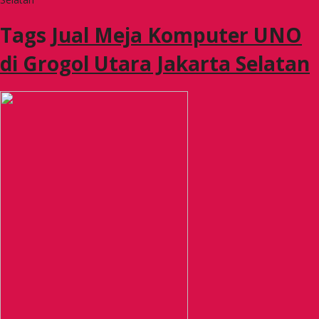
Tags
Jual Meja Komputer UNO
di Grogol Utara Jakarta Selatan