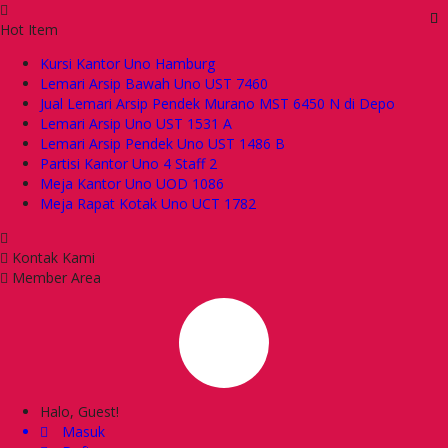
Hot Item
Kursi Kantor Uno Hamburg
Lemari Arsip Bawah Uno UST 7460
Jual Lemari Arsip Pendek Murano MST 6450 N di Depo
Lemari Arsip Uno UST 1531 A
Lemari Arsip Pendek Uno UST 1486 B
Partisi Kantor Uno 4 Staff 2
Meja Kantor Uno UOD 1086
Meja Rapat Kotak Uno UCT 1782
Kontak Kami
Member Area
Halo, Guest!
Masuk