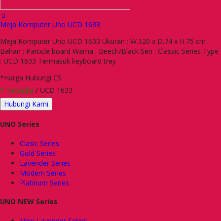
Meja Komputer Uno UCD 1633
Meja Komputer Uno UCD 1633 Ukuran : W.120 x D.74 x H.75 cm
Bahan : Particle board Warna : Beech/Black Seri : Classic Series Type
: UCD 1633 Termasuk keyboard trey
*Harga Hubungi CS
Tersedia
/ UCD 1633
Hubungi Kami
UNO Series
Clasic Series
Gold Series
Lavender Series
Modern Series
Platinum Series
UNO NEW Series
New Lavender Series