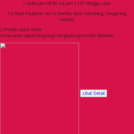
Buka jam 08.30 s/d jam 17.00 Minggu Libur
Jl.Raya Pajajaran No.32 Bambu Apus Pamulang, Tangerang
Selatan
Produk Quick Order
Pemesanan dapat langsung menghubungi kontak dibawah:
Lihat Detail