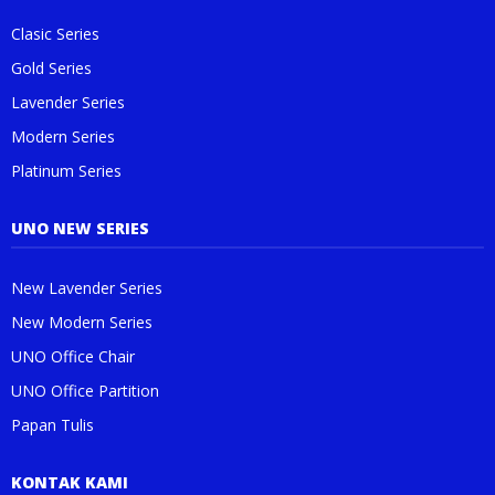
Clasic Series
Gold Series
Lavender Series
Modern Series
Platinum Series
UNO NEW SERIES
New Lavender Series
New Modern Series
UNO Office Chair
UNO Office Partition
Papan Tulis
KONTAK KAMI