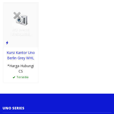
Kursi Kantor Uno
Berlin Grey WHL
*Harga Hubungi
CS
Tersedia
UNO SERIES