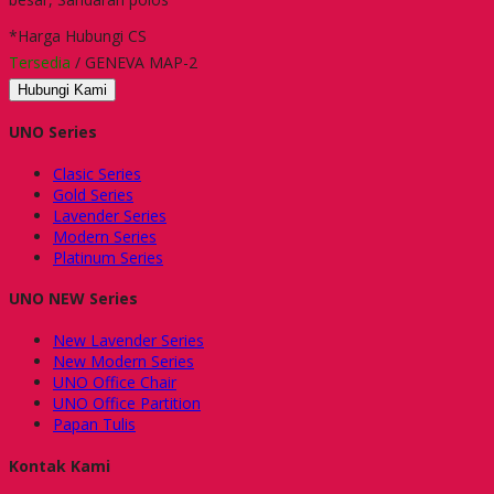
*Harga Hubungi CS
Tersedia
/ GENEVA MAP-2
Hubungi Kami
UNO Series
Clasic Series
Gold Series
Lavender Series
Modern Series
Platinum Series
UNO NEW Series
New Lavender Series
New Modern Series
UNO Office Chair
UNO Office Partition
Papan Tulis
Kontak Kami