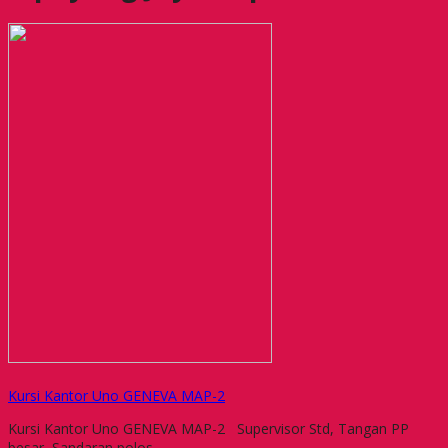
Kursi Kantor Uno GENEVA MAP-2
Kursi Kantor Uno GENEVA MAP-2 Supervisor Std, Tangan PP
besar, Sandaran polos