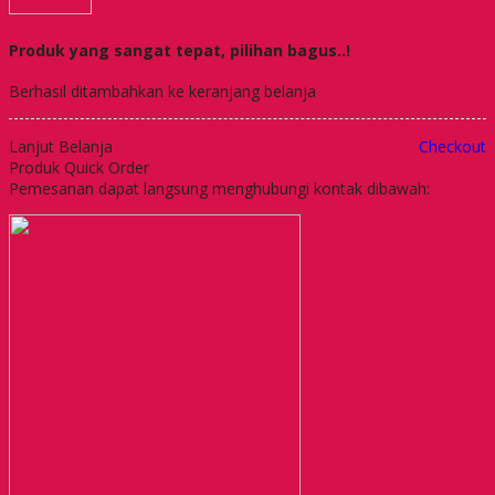
Produk yang sangat tepat, pilihan bagus..!
Berhasil ditambahkan ke keranjang belanja
Lanjut Belanja
Checkout
Produk Quick Order
Pemesanan dapat langsung menghubungi kontak dibawah: