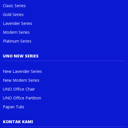
Clasic Series
Gold Series
Lavender Series
Modern Series
Platinum Series
UNO NEW SERIES
New Lavender Series
New Modern Series
UNO Office Chair
UNO Office Partition
Papan Tulis
KONTAK KAMI