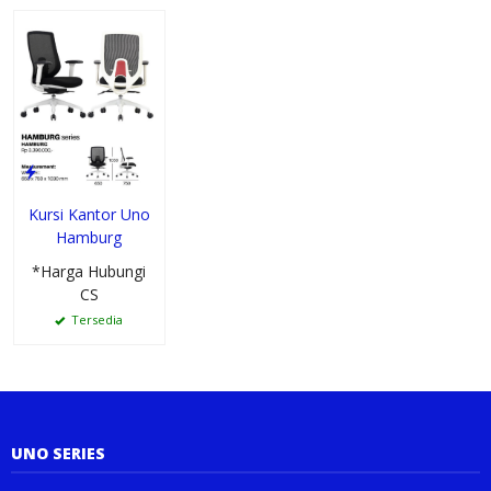
Kursi Kantor Uno
Hamburg
*Harga Hubungi
CS
Tersedia
UNO SERIES