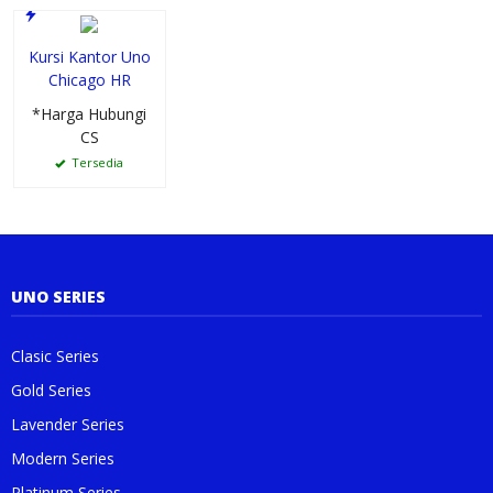
Kursi Kantor Uno
Chicago HR
*Harga Hubungi
CS
Tersedia
UNO SERIES
Clasic Series
Gold Series
Lavender Series
Modern Series
Platinum Series