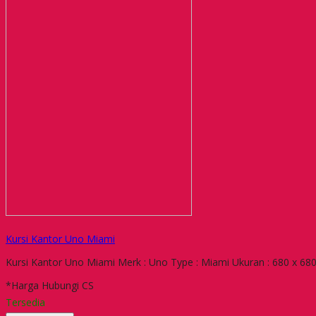
Kursi Kantor Uno Miami
Kursi Kantor Uno Miami Merk : Uno Type : Miami Ukuran : 680 x 6
*Harga Hubungi CS
Tersedia