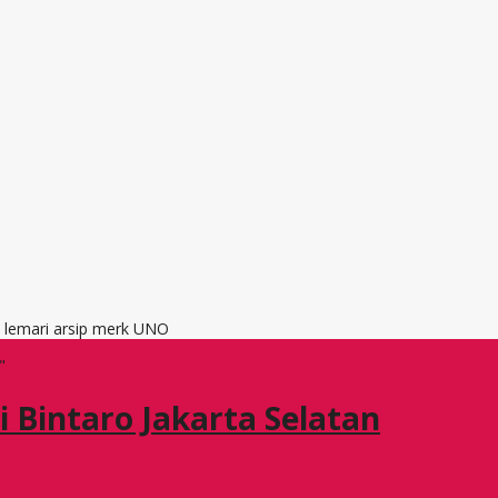
, lemari arsip merk UNO
"
i Bintaro Jakarta Selatan