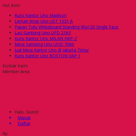
Hot Item
Kursi Kantor Uno Madison
Lemari Arsip Uno UST 1531 A
Papan Tulis Whiteboard Standing 90x120 Single Face
Laci Gantung Uno UFD 2163
Kursi Kantor Uno MILAN HAP-2
Meja Samping Uno UOD 7060
Jual Meja Kantor Uno di Jakarta Timur
Kursi Kantor Uno BOSTON VAP 1
Kontak Kami
Member Area
Halo, Guest!
Masuk
Daftar
Rp