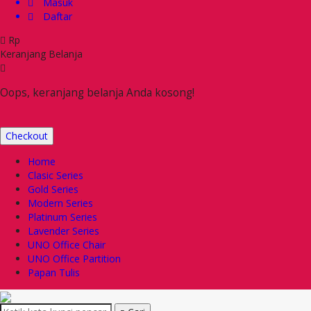
Masuk
Daftar
Rp
Keranjang Belanja
Oops, keranjang belanja Anda kosong!
Checkout
Home
Clasic Series
Gold Series
Modern Series
Platinum Series
Lavender Series
UNO Office Chair
UNO Office Partition
Papan Tulis