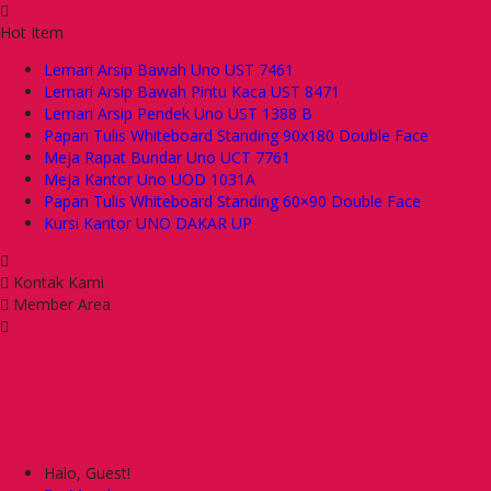
Hot Item
Lemari Arsip Bawah Uno UST 7461
Lemari Arsip Bawah Pintu Kaca UST 8471
Lemari Arsip Pendek Uno UST 1388 B
Papan Tulis Whiteboard Standing 90x180 Double Face
Meja Rapat Bundar Uno UCT 7761
Meja Kantor Uno UOD 1031A
Papan Tulis Whiteboard Standing 60×90 Double Face
Kursi Kantor UNO DAKAR UP
Kontak Kami
Member Area
Halo, Guest!