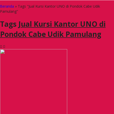
Beranda
»
Tags "Jual Kursi Kantor UNO di Pondok Cabe Udik
Pamulang"
Tags
Jual Kursi Kantor UNO di
Pondok Cabe Udik Pamulang