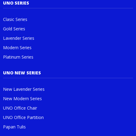
UNO SERIES
Clasic Series
Gold Series
Lavender Series
Modern Series
Platinum Series
UNO NEW SERIES
New Lavender Series
New Modern Series
UNO Office Chair
UNO Office Partition
Papan Tulis