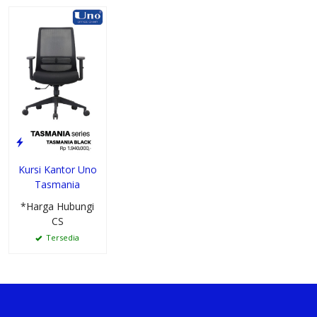
Kursi Kantor Uno
Tasmania
*Harga Hubungi
CS
Tersedia