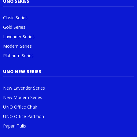
UNO SERIES
Clasic Series
Gold Series
Lavender Series
Modern Series
Platinum Series
UNO NEW SERIES
New Lavender Series
New Modern Series
UNO Office Chair
UNO Office Partition
Papan Tulis