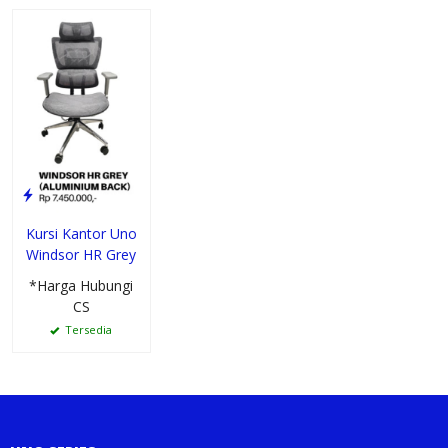
Kursi Kantor Uno
Windsor HR Grey
*Harga Hubungi
CS
Tersedia