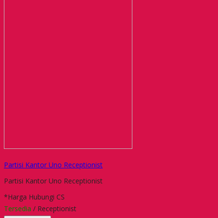
Partisi Kantor Uno Receptionist
Partisi Kantor Uno Receptionist
*Harga Hubungi CS
Tersedia
/ Receptionist