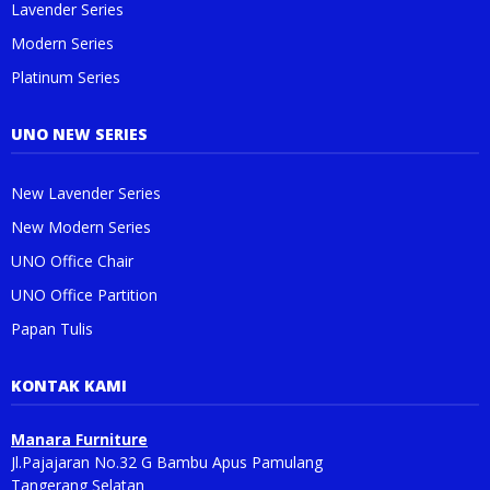
Lavender Series
Modern Series
Platinum Series
UNO NEW SERIES
New Lavender Series
New Modern Series
UNO Office Chair
UNO Office Partition
Papan Tulis
KONTAK KAMI
Manara Furniture
Jl.Pajajaran No.32 G Bambu Apus Pamulang
Tangerang Selatan