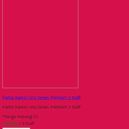
Partisi Kantor Uno Series Premium 3 Staff
Partisi Kantor Uno Series Premium 3 Staff
*Harga Hubungi CS
Tersedia
/ 3 Staff